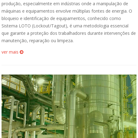
produção, especialmente em indústrias onde a manipulação de
máquinas e equipamentos envolve múltiplas fontes de energia. O
bloqueio e identificação de equipamentos, conhecido como
Sistema LOTO (Lockout/Tagout), é uma metodologia essencial
que garante a proteção dos trabalhadores durante intervenções de
manutenção, reparação ou limpeza.
ver mais