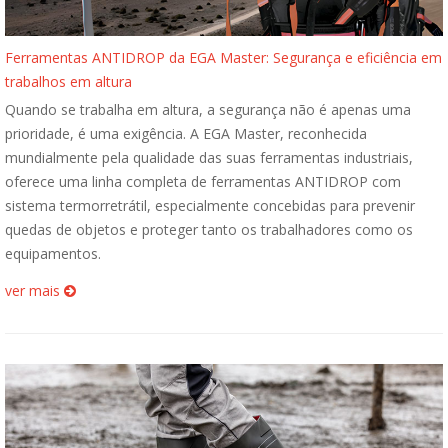
Ferramentas ANTIDROP da EGA Master: Segurança e eficiência em
trabalhos em altura
Quando se trabalha em altura, a segurança não é apenas uma
prioridade, é uma exigência. A EGA Master, reconhecida
mundialmente pela qualidade das suas ferramentas industriais,
oferece uma linha completa de ferramentas ANTIDROP com
sistema termorretrátil, especialmente concebidas para prevenir
quedas de objetos e proteger tanto os trabalhadores como os
equipamentos.
ver mais