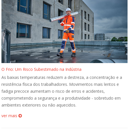
O Frio: Um Risco Subestimado na Indústria
As baixas temperaturas reduzem a destreza, a concentração e a
resistência física dos trabalhadores. Movimentos mais lentos e
fadiga precoce aumentam o risco de erros e acidentes,
comprometendo a segurança e a produtividade - sobretudo em
ambientes exteriores ou não aquecidos.
ver mais