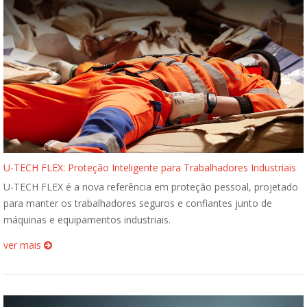
U-TECH FLEX: Proteção Inteligente para Trabalhadores Industriais
U-TECH FLEX é a nova referência em proteção pessoal, projetado
para manter os trabalhadores seguros e confiantes junto de
máquinas e equipamentos industriais.
ver mais