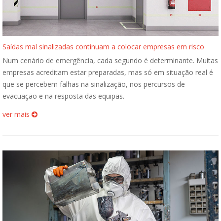
Saídas mal sinalizadas continuam a colocar empresas em risco
Num cenário de emergência, cada segundo é determinante. Muitas
empresas acreditam estar preparadas, mas só em situação real é
que se percebem falhas na sinalização, nos percursos de
evacuação e na resposta das equipas.
ver mais