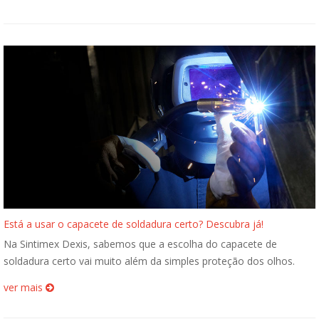
Está a usar o capacete de soldadura certo? Descubra já!
Na Sintimex Dexis, sabemos que a escolha do capacete de
soldadura certo vai muito além da simples proteção dos olhos.
ver mais