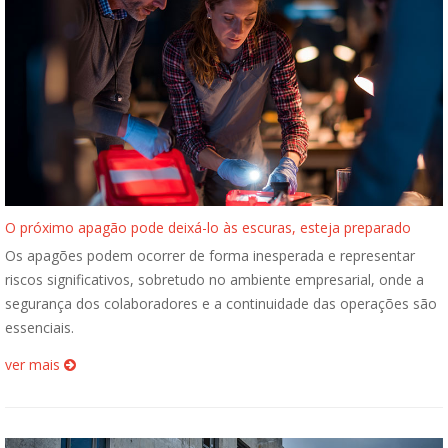
O próximo apagão pode deixá-lo às escuras, esteja preparado
Os apagões podem ocorrer de forma inesperada e representar
riscos significativos, sobretudo no ambiente empresarial, onde a
segurança dos colaboradores e a continuidade das operações são
essenciais.
ver mais