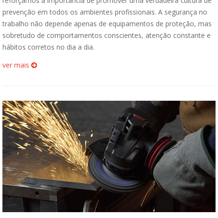
reforçamos a importância de promover uma verdadeira cultura de
prevenção em todos os ambientes profissionais. A segurança no
trabalho não depende apenas de equipamentos de proteção, mas
sobretudo de comportamentos conscientes, atenção constante e
hábitos corretos no dia a dia.
ver mais