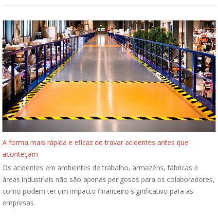
A forma mais rápida e eficaz de travar acidentes antes que
aconteçam
Os acidentes em ambientes de trabalho, armazéns, fábricas e
áreas industriais não são apenas perigosos para os colaboradores,
como podem ter um impacto financeiro significativo para as
empresas.