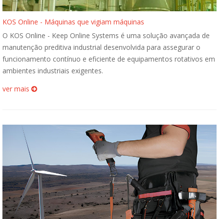
KOS Online - Máquinas que vigiam máquinas
O KOS Online - Keep Online Systems é uma solução avançada de
manutenção preditiva industrial desenvolvida para assegurar o
funcionamento contínuo e eficiente de equipamentos rotativos em
ambientes industriais exigentes.
ver mais