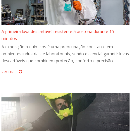
A primeira luva descartável resistente à acetona durante 15
minutos
A exposição a químicos é uma preocupação constante em
ambientes industriais e laboratoriais, sendo essencial garantir luvas
descartáveis que combinem proteção, conforto e precisão.
ver mais