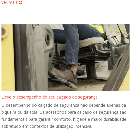
ver mais
Eleve o desempenho do seu calçado de segurança
O desempenho do calçado de segurança não depende apenas da
biqueira ou da sola. Os acessórios para calçado de segurança são
fundamentais para garantir conforto, higiene e maior durabilidade,
sobretudo em contextos de utilização intensiva.