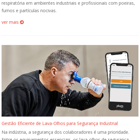
respiratória em ambientes industriais e profissionais com poeiras,
fumos e partículas nocivas.
ver mais
Gestão Eficiente de Lava-Olhos para Segurança Industrial
Na indústria, a segurança dos colaboradores é uma prioridade.
Entre os equipamentos essenciais, os lava-olhos de segurança