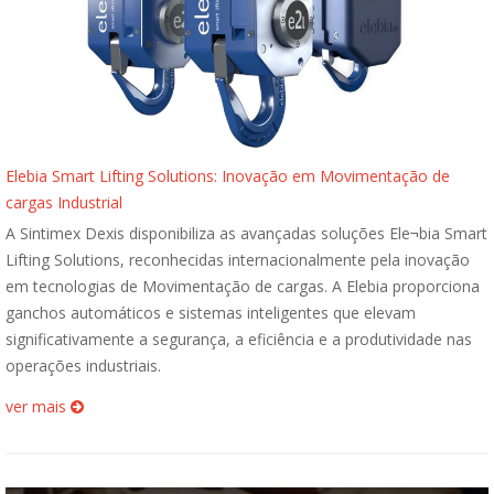
Elebia Smart Lifting Solutions: Inovação em Movimentação de
cargas Industrial
A Sintimex Dexis disponibiliza as avançadas soluções Ele¬bia Smart
Lifting Solutions, reconhecidas internacionalmente pela inovação
em tecnologias de Movimentação de cargas. A Elebia proporciona
ganchos automáticos e sistemas inteligentes que elevam
significativamente a segurança, a eficiência e a produtividade nas
operações industriais.
ver mais