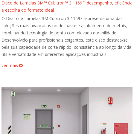
Disco de Lamelas 3M™ Cubitron™ 3 1169F: desempenho, eficiência
e escolha do formato ideal
O Disco de Lamelas 3M Cubitron 3 1169F representa uma das
soluções mais avançadas no desbaste e acabamento de metais,
combinando tecnologia de ponta com elevada durabilidade.
Desenvolvido para profissionais exigentes, este disco destaca-se
pela sua capacidade de corte rápido, consistência ao longo da vida
útil e versatilidade em diferentes aplicações industriais.
ver mais