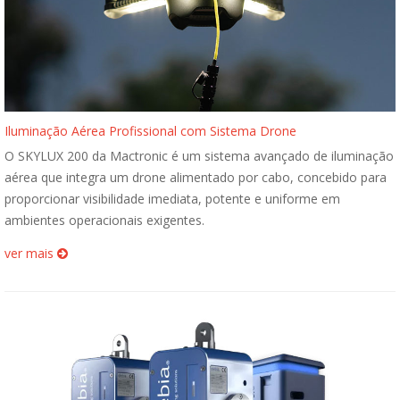
Iluminação Aérea Profissional com Sistema Drone
O SKYLUX 200 da Mactronic é um sistema avançado de iluminação
aérea que integra um drone alimentado por cabo, concebido para
proporcionar visibilidade imediata, potente e uniforme em
ambientes operacionais exigentes.
ver mais