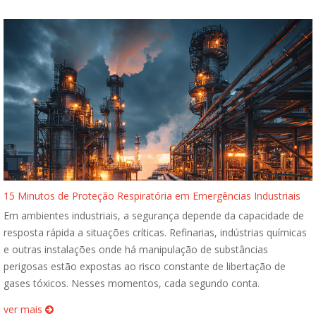
15 Minutos de Proteção Respiratória em Emergências Industriais
Em ambientes industriais, a segurança depende da capacidade de
resposta rápida a situações críticas. Refinarias, indústrias químicas
e outras instalações onde há manipulação de substâncias
perigosas estão expostas ao risco constante de libertação de
gases tóxicos. Nesses momentos, cada segundo conta.
ver mais