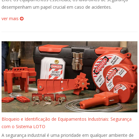
desempenham um papel crucial em caso de acidentes.
ver mais
Bloqueio e Identificação de Equipamentos Industriais: Segurança
com o Sistema LOTO
A segurança industrial é uma prioridade em qualquer ambiente de