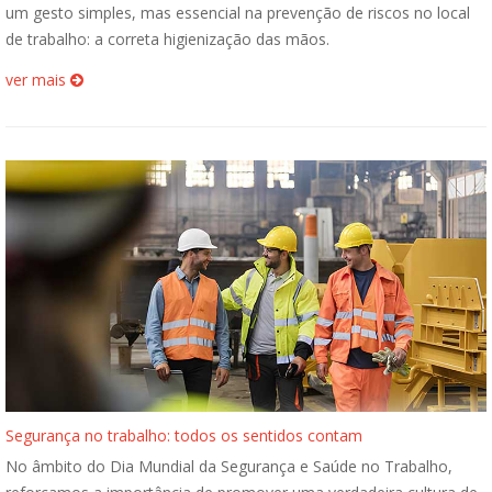
um gesto simples, mas essencial na prevenção de riscos no local
de trabalho: a correta higienização das mãos.
ver mais
Segurança no trabalho: todos os sentidos contam
No âmbito do Dia Mundial da Segurança e Saúde no Trabalho,