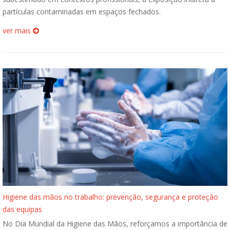
partículas contaminadas em espaços fechados.
ver mais
Higiene das mãos no trabalho: prevenção, segurança e proteção
das equipas
No Dia Mundial da Higiene das Mãos, reforçamos a importância de