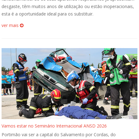
desgaste, têm muitos anos de utilização ou estão inoperacionais,
esta é a oportunidade ideal para os substituir.
ver mais
Vamos estar no Seminário Internacional ANSD 2026
Portimão vai ser a capital do Salvamento por Cordas, do