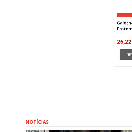
Galoch
Protom
26,22
NOTÍCIAS