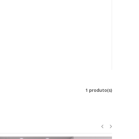
1 produto(s)