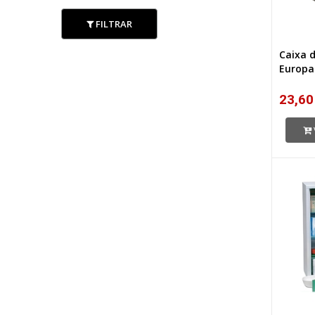
FILTRAR
Caixa d
Europa
23,60