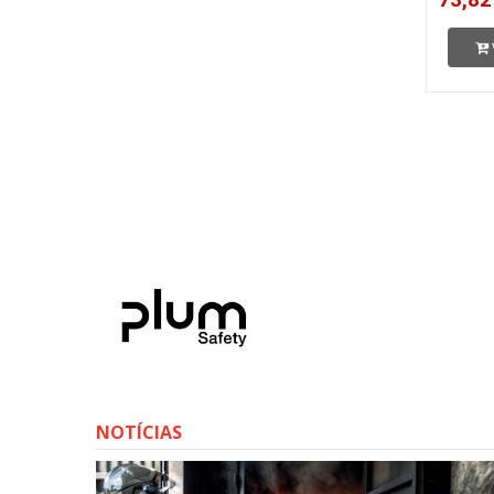
NOTÍCIAS