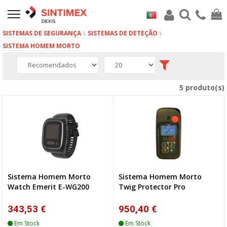
SISTEMAS DE SEGURANÇA
SISTEMAS DE DETEÇÃO
SISTEMA HOMEM MORTO
5 produto(s)
Sistema Homem Morto
Sistema Homem Morto
Watch Emerit E-WG200
Twig Protector Pro
343,53 €
950,40 €
Em Stock
Em Stock