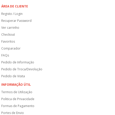
ÁREA DE CLIENTE
Registo / Login
Recuperar Password
Ver carrinho
Checkout
Favoritos
Comparador
FAQs
Pedido de Informação
Pedido de Troca/Devolução
Pedido de Visita
INFORMAÇÃO ÚTIL
Termos de Utilização
Politica de Privacidade
Formas de Pagamento
Portes de Envio