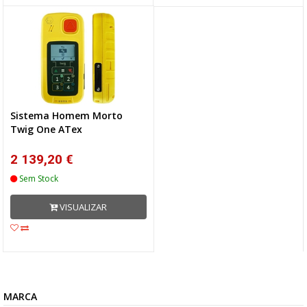
Sistema Homem Morto
Twig One ATex
2 139,20 €
Sem Stock
VISUALIZAR
MARCA