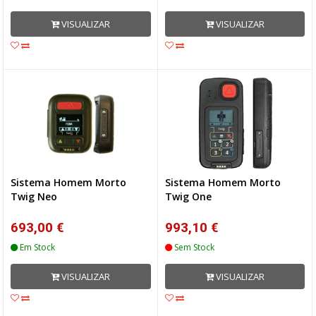
VISUALIZAR
VISUALIZAR
Sistema Homem Morto
Sistema Homem Morto
Twig Neo
Twig One
693,00 €
993,10 €
Em Stock
Sem Stock
VISUALIZAR
VISUALIZAR