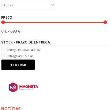
PREÇO
0 €
-
693 €
STOCK - PRAZO DE ENTREGA
Entrega imediata até 48h
Entrega até 15 dias
FILTRAR
NOTÍCIAS