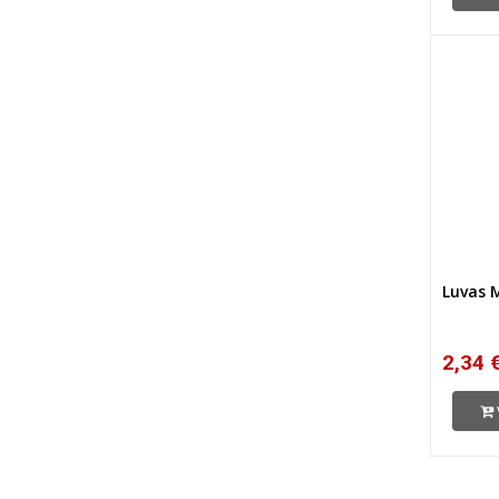
Luvas 
2,34 