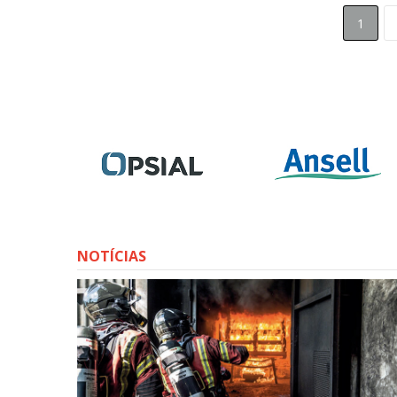
1
NOTÍCIAS