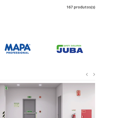
167 produtos(s)