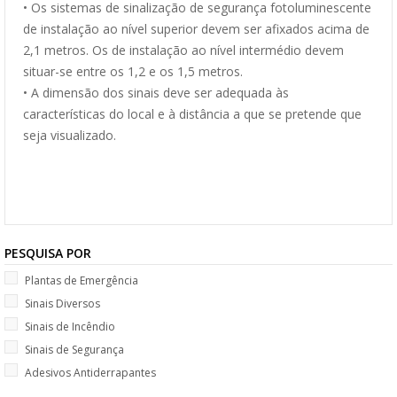
• Os sistemas de sinalização de segurança fotoluminescente
de instalação ao nível superior devem ser afixados acima de
2,1 metros. Os de instalação ao nível intermédio devem
situar-se entre os 1,2 e os 1,5 metros.
• A dimensão dos sinais deve ser adequada às
características do local e à distância a que se pretende que
seja visualizado.
PESQUISA POR
Plantas de Emergência
Sinais Diversos
Sinais de Incêndio
Sinais de Segurança
Adesivos Antiderrapantes