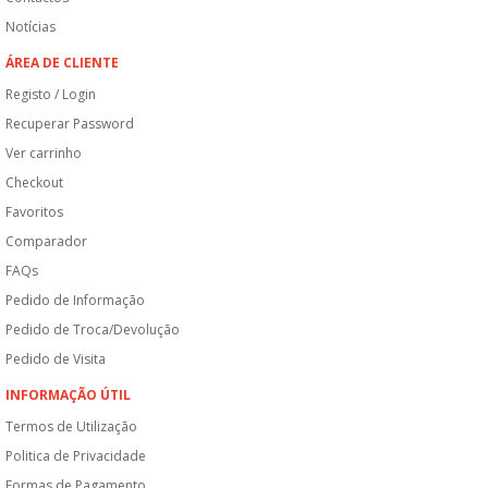
Notícias
ÁREA DE CLIENTE
Registo / Login
Recuperar Password
Ver carrinho
Checkout
Favoritos
Comparador
FAQs
Pedido de Informação
Pedido de Troca/Devolução
Pedido de Visita
INFORMAÇÃO ÚTIL
Termos de Utilização
Politica de Privacidade
Formas de Pagamento