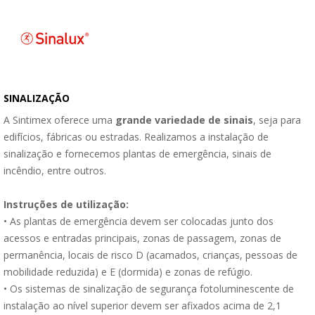
SINALIZAÇÃO
A Sintimex oferece uma
grande variedade de sinais
, seja para
edifícios, fábricas ou estradas. Realizamos a instalação de
sinalização e fornecemos plantas de emergência, sinais de
incêndio, entre outros.
Instruções de utilização:
• As plantas de emergência devem ser colocadas junto dos
acessos e entradas principais, zonas de passagem, zonas de
permanência, locais de risco D (acamados, crianças, pessoas de
mobilidade reduzida) e E (dormida) e zonas de refúgio.
• Os sistemas de sinalização de segurança fotoluminescente de
instalação ao nível superior devem ser afixados acima de 2,1