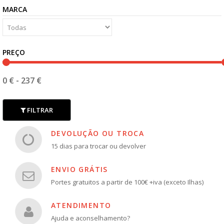
MARCA
PREÇO
0 €
-
237 €
FILTRAR
DEVOLUÇÃO OU TROCA
15 dias para trocar ou devolver
ENVIO GRÁTIS
Portes gratuitos a partir de 100€ +iva (exceto Ilhas)
ATENDIMENTO
Ajuda e aconselhamento?