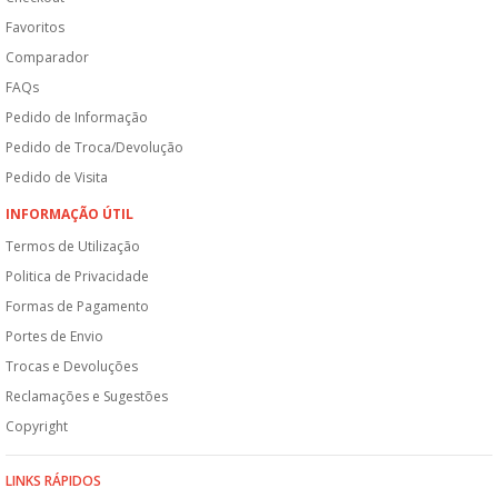
Favoritos
Comparador
FAQs
Pedido de Informação
Pedido de Troca/Devolução
Pedido de Visita
INFORMAÇÃO ÚTIL
Termos de Utilização
Politica de Privacidade
Formas de Pagamento
Portes de Envio
Trocas e Devoluções
Reclamações e Sugestões
Copyright
LINKS RÁPIDOS