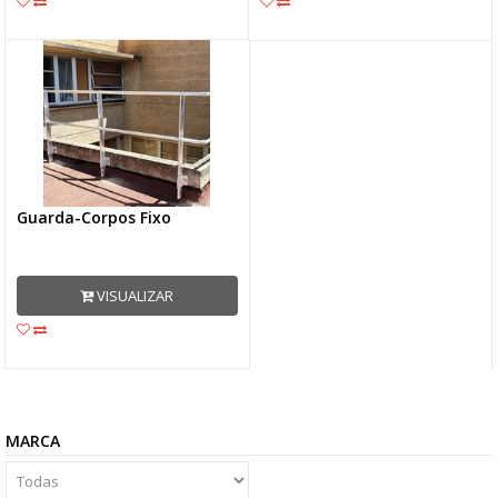
Guarda-Corpos Fixo
VISUALIZAR
MARCA