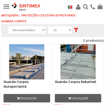
ANTIQUEDA
PROTEÇÕES COLETIVAS ESTRUTURAIS
GUARDA-CORPOS
3 produto(s)
Guarda-Corpos
Guarda-Corpos Rebatível
Autoportante
VISUALIZAR
VISUALIZAR