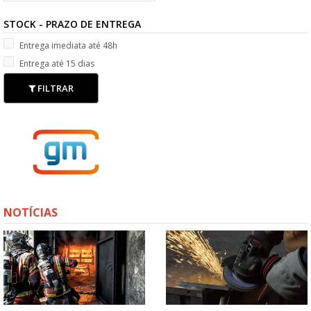
STOCK - PRAZO DE ENTREGA
Entrega imediata até 48h
Entrega até 15 dias
FILTRAR
NOTÍCIAS