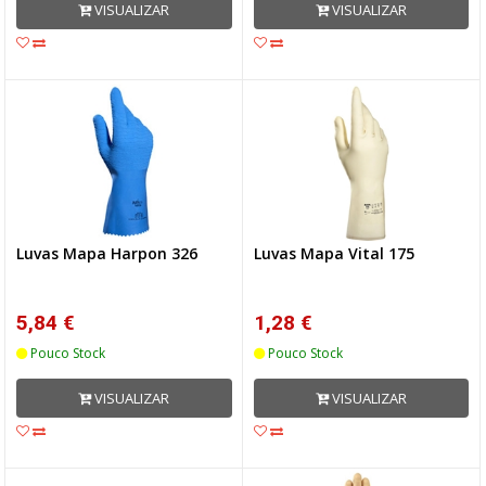
VISUALIZAR
VISUALIZAR
Luvas Mapa Harpon 326
Luvas Mapa Vital 175
5,84 €
1,28 €
Pouco Stock
Pouco Stock
VISUALIZAR
VISUALIZAR