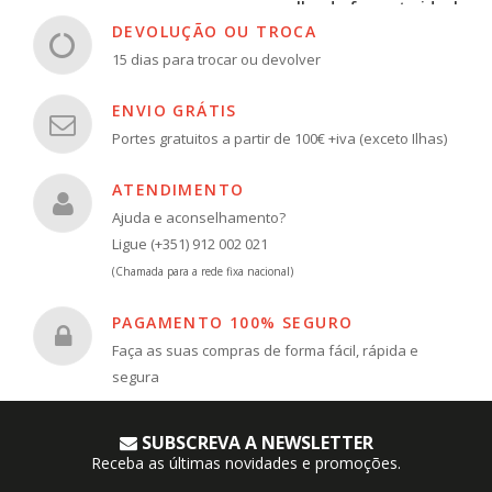
escolha do formato ideal
DEVOLUÇÃO OU TROCA
15 dias para trocar ou devolver
ENVIO GRÁTIS
Portes gratuitos a partir de 100€ +iva (exceto Ilhas)
ATENDIMENTO
Ajuda e aconselhamento?
Ligue (+351) 912 002 021
(Chamada para a rede fixa nacional)
PAGAMENTO 100% SEGURO
Faça as suas compras de forma fácil, rápida e
segura
SUBSCREVA A NEWSLETTER
Receba as últimas novidades e promoções.