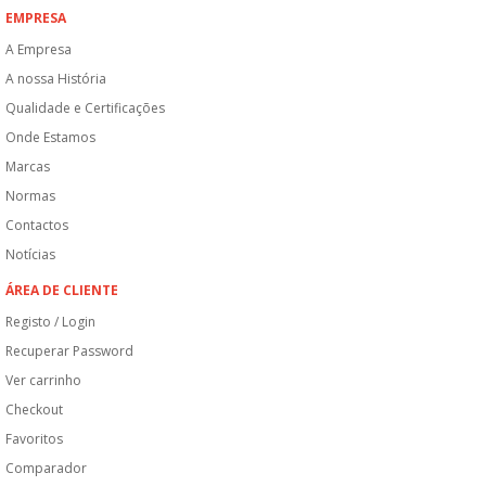
EMPRESA
A Empresa
A nossa História
Qualidade e Certificações
Onde Estamos
Marcas
Normas
Contactos
Notícias
ÁREA DE CLIENTE
Registo / Login
Recuperar Password
Ver carrinho
Checkout
Favoritos
Comparador