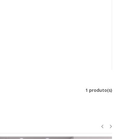
1 produto(s)