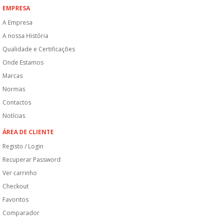
EMPRESA
A Empresa
A nossa História
Qualidade e Certificações
Onde Estamos
Marcas
Normas
Contactos
Notícias
ÁREA DE CLIENTE
Registo / Login
Recuperar Password
Ver carrinho
Checkout
Favoritos
Comparador