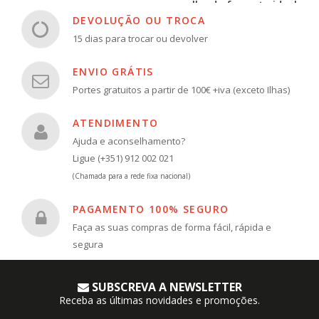
escolha do formato ideal
DEVOLUÇÃO OU TROCA
15 dias para trocar ou devolver
ENVIO GRÁTIS
Portes gratuitos a partir de 100€ +iva (exceto Ilhas)
ATENDIMENTO
Ajuda e aconselhamento?
Ligue (+351) 912 002 021
(Chamada para a rede fixa nacional)
PAGAMENTO 100% SEGURO
Faça as suas compras de forma fácil, rápida e
segura
SUBSCREVA A NEWSLETTER
Receba as últimas novidades e promoções.