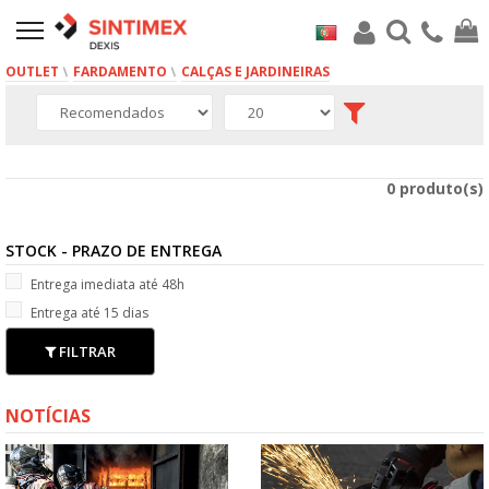
OUTLET
FARDAMENTO
CALÇAS E JARDINEIRAS
0 produto(s)
STOCK - PRAZO DE ENTREGA
Entrega imediata até 48h
Entrega até 15 dias
FILTRAR
NOTÍCIAS