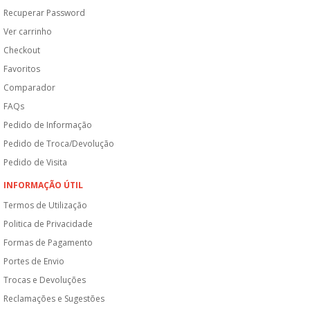
Recuperar Password
Ver carrinho
Checkout
Favoritos
Comparador
FAQs
Pedido de Informação
Pedido de Troca/Devolução
Pedido de Visita
INFORMAÇÃO ÚTIL
Termos de Utilização
Politica de Privacidade
Formas de Pagamento
Portes de Envio
Trocas e Devoluções
Reclamações e Sugestões