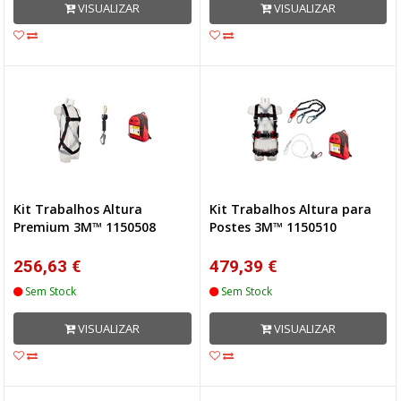
VISUALIZAR
VISUALIZAR
Kit Trabalhos Altura
Kit Trabalhos Altura para
Premium 3M™ 1150508
Postes 3M™ 1150510
256,63 €
479,39 €
Sem Stock
Sem Stock
VISUALIZAR
VISUALIZAR