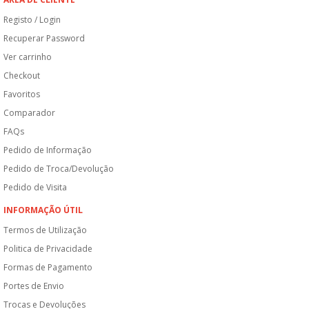
Registo / Login
Recuperar Password
Ver carrinho
Checkout
Favoritos
Comparador
FAQs
Pedido de Informação
Pedido de Troca/Devolução
Pedido de Visita
INFORMAÇÃO ÚTIL
Termos de Utilização
Politica de Privacidade
Formas de Pagamento
Portes de Envio
Trocas e Devoluções