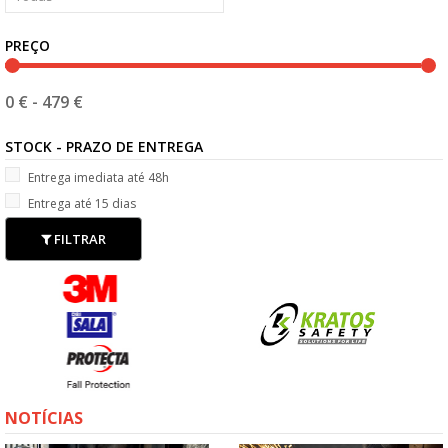
PREÇO
0 €
-
479 €
STOCK - PRAZO DE ENTREGA
Entrega imediata até 48h
Entrega até 15 dias
FILTRAR
NOTÍCIAS