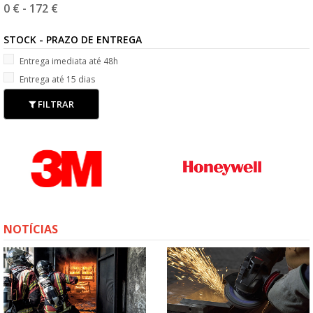
0 €
-
172 €
STOCK - PRAZO DE ENTREGA
Entrega imediata até 48h
Entrega até 15 dias
FILTRAR
NOTÍCIAS