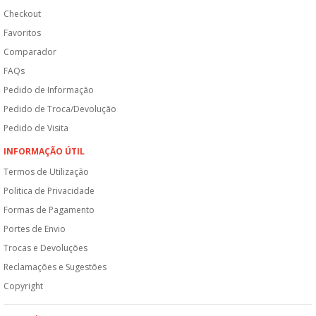
Checkout
Favoritos
Comparador
FAQs
Pedido de Informação
Pedido de Troca/Devolução
Pedido de Visita
INFORMAÇÃO ÚTIL
Termos de Utilização
Politica de Privacidade
Formas de Pagamento
Portes de Envio
Trocas e Devoluções
Reclamações e Sugestões
Copyright