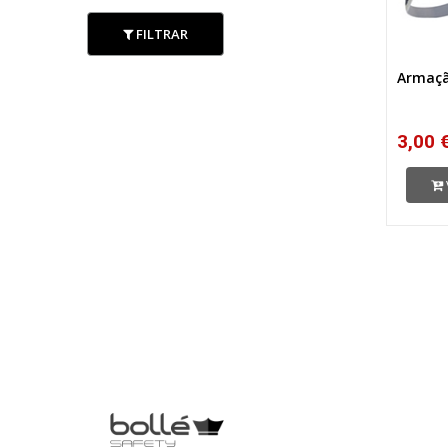
FILTRAR
Armaçã
3,00 