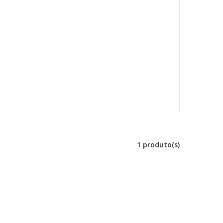
1 produto(s)