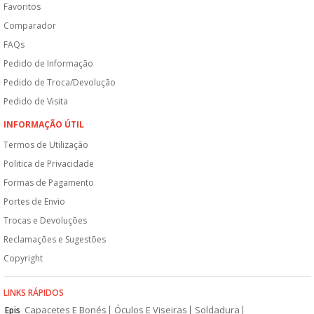
Favoritos
Comparador
FAQs
Pedido de Informação
Pedido de Troca/Devolução
Pedido de Visita
INFORMAÇÃO ÚTIL
Termos de Utilização
Politica de Privacidade
Formas de Pagamento
Portes de Envio
Trocas e Devoluções
Reclamações e Sugestões
Copyright
LINKS RÁPIDOS
Capacetes E Bonés
Óculos E Viseiras
Soldadura
Epis