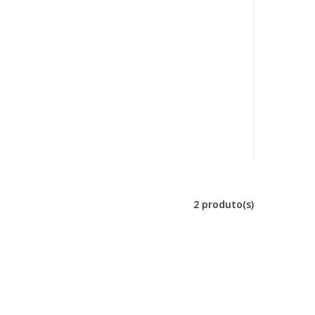
2 produto(s)