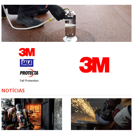
NOTÍCIAS