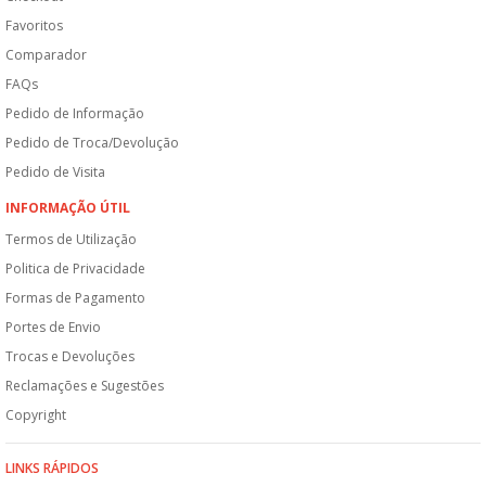
Favoritos
Comparador
FAQs
Pedido de Informação
Pedido de Troca/Devolução
Pedido de Visita
INFORMAÇÃO ÚTIL
Termos de Utilização
Politica de Privacidade
Formas de Pagamento
Portes de Envio
Trocas e Devoluções
Reclamações e Sugestões
Copyright
LINKS RÁPIDOS