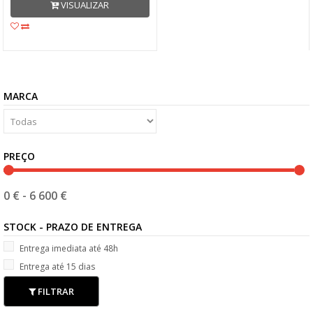
VISUALIZAR
MARCA
PREÇO
0 €
-
6 600 €
STOCK - PRAZO DE ENTREGA
Entrega imediata até 48h
Entrega até 15 dias
FILTRAR