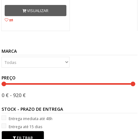
VISUALIZAR
MARCA
PREÇO
0 €
-
920 €
STOCK - PRAZO DE ENTREGA
Entrega imediata até 48h
Entrega até 15 dias
FILTRAR