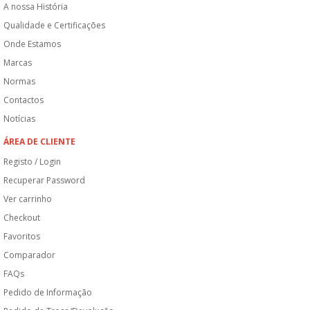
A nossa História
Qualidade e Certificações
Onde Estamos
Marcas
Normas
Contactos
Notícias
ÁREA DE CLIENTE
Registo / Login
Recuperar Password
Ver carrinho
Checkout
Favoritos
Comparador
FAQs
Pedido de Informação