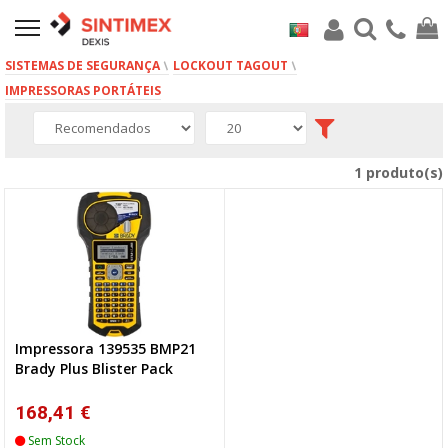
SISTEMAS DE SEGURANÇA
LOCKOUT TAGOUT
IMPRESSORAS PORTÁTEIS
1 produto(s)
Impressora 139535 BMP21
Brady Plus Blister Pack
168,41 €
Sem Stock