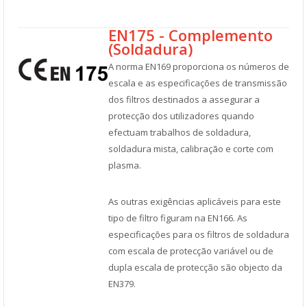
EN175 - Complemento
(Soldadura)
A norma EN169 proporciona os números de
escala e as especificações de transmissão
dos filtros destinados a assegurar a
protecção dos utilizadores quando
efectuam trabalhos de soldadura,
soldadura mista, calibração e corte com
plasma.
As outras exigências aplicáveis para este
tipo de filtro figuram na EN166. As
especificações para os filtros de soldadura
com escala de protecção variável ou de
dupla escala de protecção são objecto da
EN379.