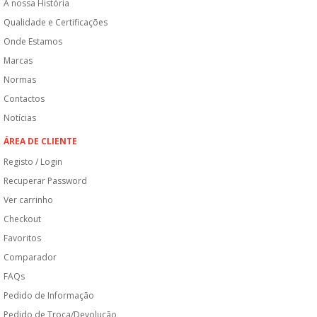
A nossa História
Qualidade e Certificações
Onde Estamos
Marcas
Normas
Contactos
Notícias
ÁREA DE CLIENTE
Registo / Login
Recuperar Password
Ver carrinho
Checkout
Favoritos
Comparador
FAQs
Pedido de Informação
Pedido de Troca/Devolução