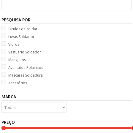
PESQUISA POR
Óculos de soldar
Luvas Soldador
Vidros
Vestuário Soldador
Manguitos
Aventais e Polainitos
Máscaras Soldadura
Acessórios
MARCA
PREÇO