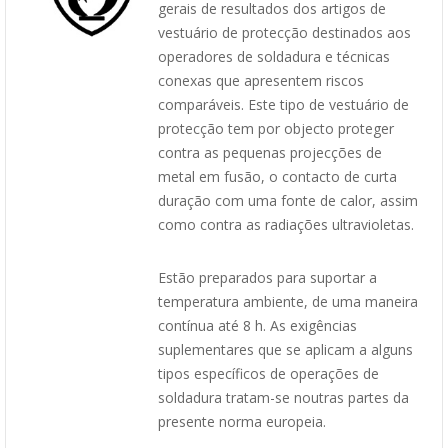
gerais de resultados dos artigos de
vestuário de protecção destinados aos
operadores de soldadura e técnicas
conexas que apresentem riscos
comparáveis. Este tipo de vestuário de
protecção tem por objecto proteger
contra as pequenas projecções de
metal em fusão, o contacto de curta
duração com uma fonte de calor, assim
como contra as radiações ultravioletas.
Estão preparados para suportar a
temperatura ambiente, de uma maneira
contínua até 8 h. As exigências
suplementares que se aplicam a alguns
tipos específicos de operações de
soldadura tratam-se noutras partes da
presente norma europeia.