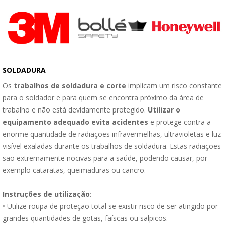
SOLDADURA
Os
trabalhos de soldadura e
corte
implicam um risco constante
para o soldador e para quem se encontra próximo da área de
trabalho e não está devidamente protegido.
Utilizar o
equipamento adequado evita acidentes
e protege contra a
enorme quantidade de radiações infravermelhas, ultravioletas e luz
visível exaladas durante os trabalhos de soldadura. Estas radiações
são extremamente nocivas para a saúde, podendo causar, por
exemplo cataratas, queimaduras ou cancro.
Instruções de utilização
:
• Utilize roupa de proteção total se existir risco de ser atingido por
grandes quantidades de gotas, faíscas ou salpicos.