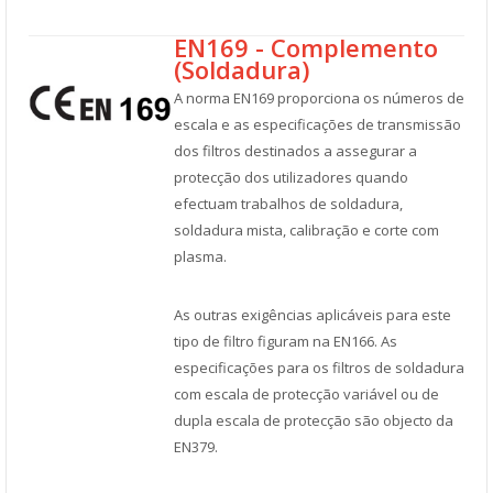
EN169 - Complemento
(Soldadura)
A norma EN169 proporciona os números de
escala e as especificações de transmissão
dos filtros destinados a assegurar a
protecção dos utilizadores quando
efectuam trabalhos de soldadura,
soldadura mista, calibração e corte com
plasma.
As outras exigências aplicáveis para este
tipo de filtro figuram na EN166. As
especificações para os filtros de soldadura
com escala de protecção variável ou de
dupla escala de protecção são objecto da
EN379.