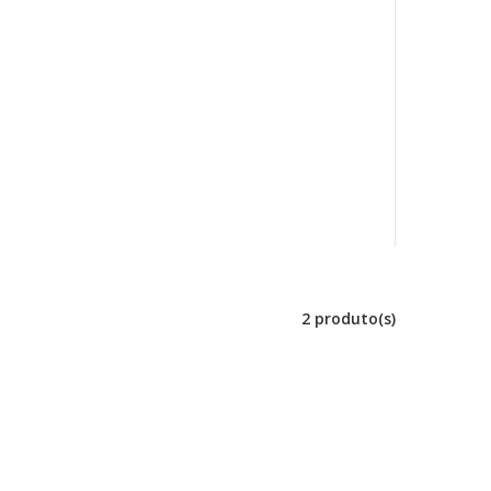
2 produto(s)