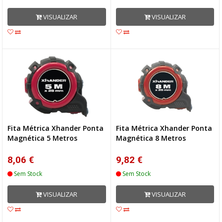
VISUALIZAR
VISUALIZAR
Fita Métrica Xhander Ponta
Fita Métrica Xhander Ponta
Magnética 5 Metros
Magnética 8 Metros
8,06 €
9,82 €
Sem Stock
Sem Stock
VISUALIZAR
VISUALIZAR