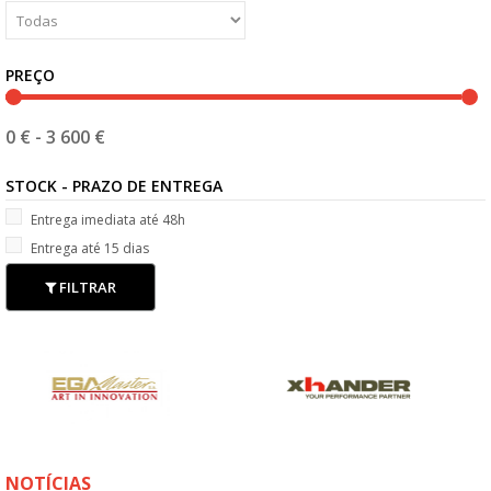
PREÇO
0 €
-
3 600 €
STOCK - PRAZO DE ENTREGA
Entrega imediata até 48h
Entrega até 15 dias
FILTRAR
NOTÍCIAS