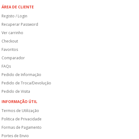
ÁREA DE CLIENTE
Registo / Login
Recuperar Password
Ver carrinho
Checkout
Favoritos
Comparador
FAQs
Pedido de Informação
Pedido de Troca/Devolução
Pedido de Visita
INFORMAÇÃO ÚTIL
Termos de Utilização
Politica de Privacidade
Formas de Pagamento
Portes de Envio