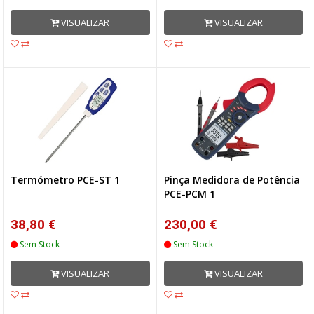
VISUALIZAR
VISUALIZAR
Termómetro PCE-ST 1
Pinça Medidora de Potência
PCE-PCM 1
38,80 €
230,00 €
Sem Stock
Sem Stock
VISUALIZAR
VISUALIZAR