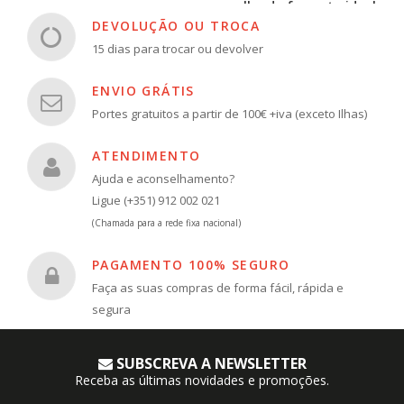
escolha do formato ideal
DEVOLUÇÃO OU TROCA
15 dias para trocar ou devolver
ENVIO GRÁTIS
Portes gratuitos a partir de 100€ +iva (exceto Ilhas)
ATENDIMENTO
Ajuda e aconselhamento?
Ligue (+351) 912 002 021
(Chamada para a rede fixa nacional)
PAGAMENTO 100% SEGURO
Faça as suas compras de forma fácil, rápida e
segura
SUBSCREVA A NEWSLETTER
Receba as últimas novidades e promoções.