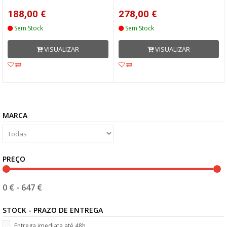
188,00 €
278,00 €
Sem Stock
Sem Stock
VISUALIZAR
VISUALIZAR
MARCA
PREÇO
0 €
-
647 €
STOCK - PRAZO DE ENTREGA
Entrega imediata até 48h