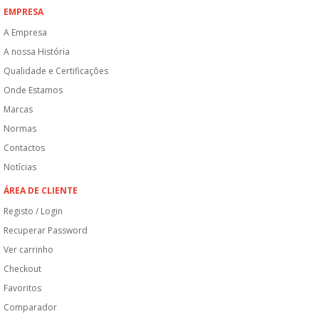
EMPRESA
A Empresa
A nossa História
Qualidade e Certificações
Onde Estamos
Marcas
Normas
Contactos
Notícias
ÁREA DE CLIENTE
Registo / Login
Recuperar Password
Ver carrinho
Checkout
Favoritos
Comparador