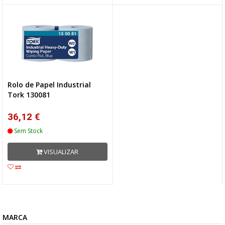
Rolo de Papel Industrial
Tork 130081
36,12 €
Sem Stock
VISUALIZAR
MARCA