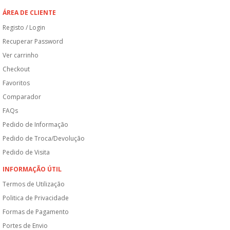
ÁREA DE CLIENTE
Registo / Login
Recuperar Password
Ver carrinho
Checkout
Favoritos
Comparador
FAQs
Pedido de Informação
Pedido de Troca/Devolução
Pedido de Visita
INFORMAÇÃO ÚTIL
Termos de Utilização
Politica de Privacidade
Formas de Pagamento
Portes de Envio