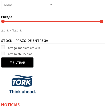
PREÇO
23 €
-
123 €
STOCK - PRAZO DE ENTREGA
Entrega imediata até 48h
Entrega até 15 dias
FILTRAR
NOTÍCIAS