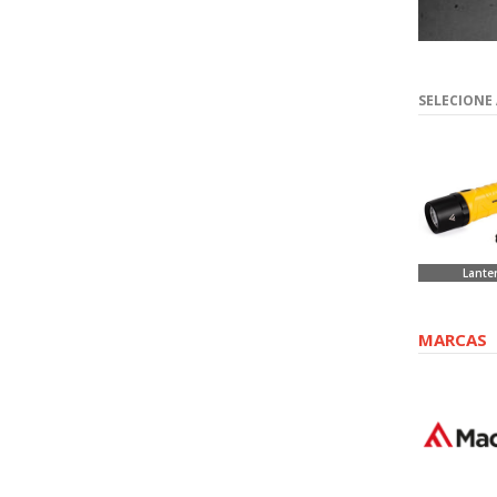
SELECIONE
Lante
MARCAS