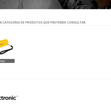
 A CATEGORIA DE PRODUTOS QUE PRETENDE CONSULTAR.
rnas