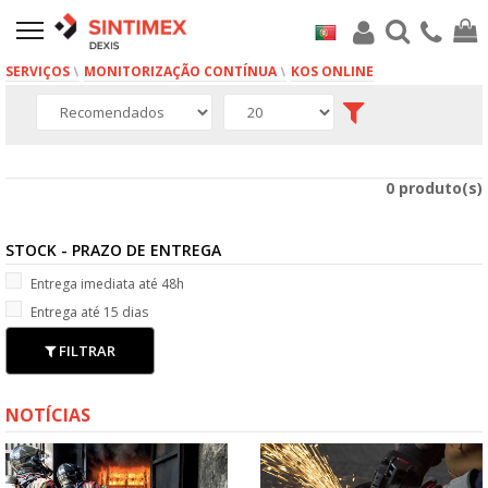
SERVIÇOS
MONITORIZAÇÃO CONTÍNUA
KOS ONLINE
0 produto(s)
STOCK - PRAZO DE ENTREGA
Entrega imediata até 48h
Entrega até 15 dias
FILTRAR
NOTÍCIAS