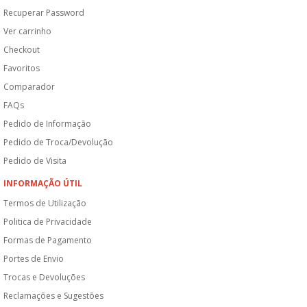
Recuperar Password
Ver carrinho
Checkout
Favoritos
Comparador
FAQs
Pedido de Informação
Pedido de Troca/Devolução
Pedido de Visita
INFORMAÇÃO ÚTIL
Termos de Utilização
Politica de Privacidade
Formas de Pagamento
Portes de Envio
Trocas e Devoluções
Reclamações e Sugestões