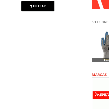
FILTRAR
SELECIONE
Luv
MARCAS