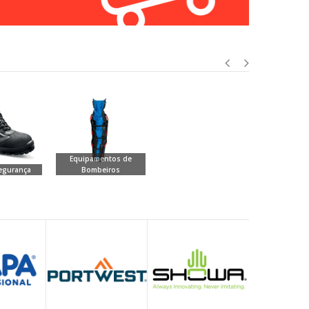
Equipamentos de
egurança
Bombeiros