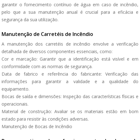
garantir o fornecimento contínuo de água em caso de incêndio,
pelo que a sua manutenção anual é crucial para a eficácia e
segurança da sua utilização.
Manutenção de Carretéis de Incêndio
A manutenção dos carretéis de incêndio envolve a verificação
detalhada de diversos componentes essenciais, como:
Cor e marcação: Garantir que a identificação está visível e em
conformidade com as normas de segurança.
Data de fabrico e referência do fabricante: Verificação das
informações para garantir a validade e a qualidade do
equipamento.
Bocas de saída e dimensões: Inspeção das características físicas e
operacionais.
Material de construção: Avaliar se os materiais estão em bom
estado para resistir às condições adversas.
Manutenção de Bocas de Incêndio