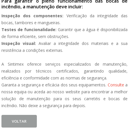
Para garantir o pleno funcionamento das bocas de
incêndio, a manutenção deve incluir:
Inspeção dos componentes:
Verificação da integridade das
bocas, tambores e mangueiras.
Testes de funcionalidade:
Garantir que a água é disponibilizada
de forma eficiente, sem obstruções.
Inspeção visual:
Avaliar a integridade dos materiais e a sua
resistência a condições externas.
A Sintimex oferece serviços especializados de manutenção,
realizados por técnicos certificados, garantindo qualidade,
eficiência e conformidade com as normas de segurança.
Garanta a segurança e eficácia dos seus equipamentos.
Consulte
a
nossa equipa ou aceda ao nosso website para encontrar a melhor
solução de manutenção para os seus carretéis e bocas de
incêndio. Não deixe a segurança para depois.
VOLTAR