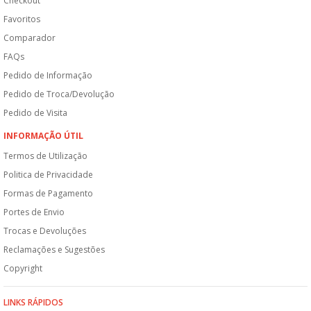
Checkout
Favoritos
Comparador
FAQs
Pedido de Informação
Pedido de Troca/Devolução
Pedido de Visita
INFORMAÇÃO ÚTIL
Termos de Utilização
Politica de Privacidade
Formas de Pagamento
Portes de Envio
Trocas e Devoluções
Reclamações e Sugestões
Copyright
LINKS RÁPIDOS