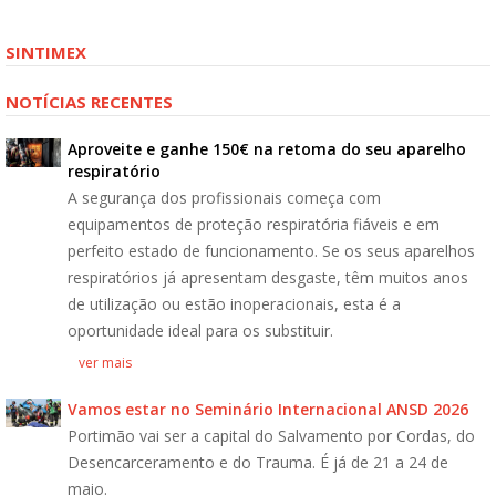
SINTIMEX
NOTÍCIAS RECENTES
Aproveite e ganhe 150€ na retoma do seu aparelho
respiratório
A segurança dos profissionais começa com
equipamentos de proteção respiratória fiáveis e em
perfeito estado de funcionamento. Se os seus aparelhos
respiratórios já apresentam desgaste, têm muitos anos
de utilização ou estão inoperacionais, esta é a
oportunidade ideal para os substituir.
ver mais
Vamos estar no Seminário Internacional ANSD 2026
Portimão vai ser a capital do Salvamento por Cordas, do
Desencarceramento e do Trauma. É já de 21 a 24 de
maio.