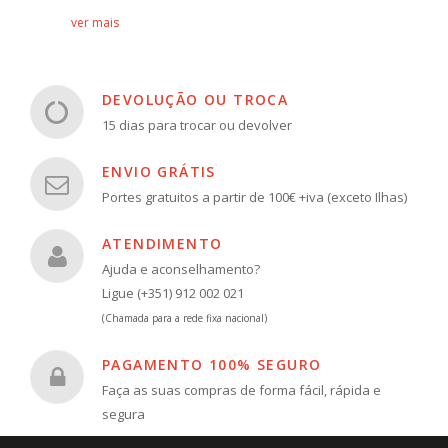
ver mais
DEVOLUÇÃO OU TROCA
15 dias para trocar ou devolver
ENVIO GRÁTIS
Portes gratuitos a partir de 100€ +iva (exceto Ilhas)
ATENDIMENTO
Ajuda e aconselhamento?
Ligue (+351) 912 002 021
(Chamada para a rede fixa nacional)
PAGAMENTO 100% SEGURO
Faça as suas compras de forma fácil, rápida e
segura