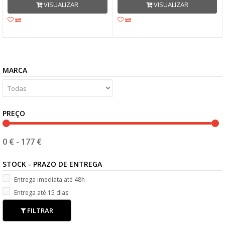
VISUALIZAR
VISUALIZAR
MARCA
PREÇO
0 €
-
177 €
STOCK - PRAZO DE ENTREGA
Entrega imediata até 48h
Entrega até 15 dias
FILTRAR