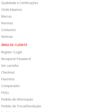
Qualidade e Certificações
Onde Estamos
Marcas
Normas
Contactos
Notícias
ÁREA DE CLIENTE
Registo / Login
Recuperar Password
Ver carrinho
Checkout
Favoritos
Comparador
FAQs
Pedido de Informação
Pedido de Troca/Devolução