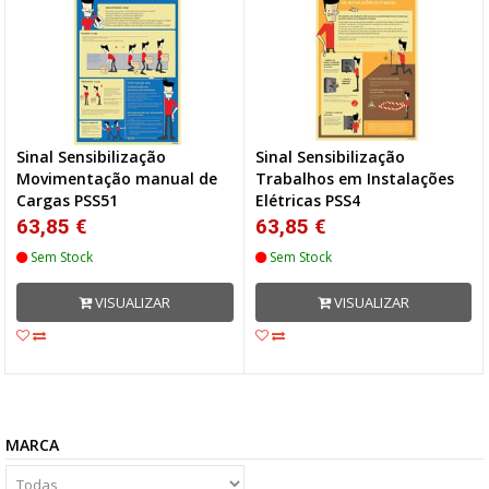
Sinal Sensibilização
Sinal Sensibilização
Movimentação manual de
Trabalhos em Instalações
Cargas PSS51
Elétricas PSS4
63,85 €
63,85 €
Sem Stock
Sem Stock
VISUALIZAR
VISUALIZAR
MARCA