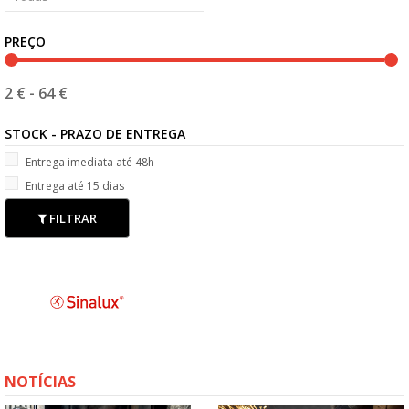
PREÇO
2 €
-
64 €
STOCK - PRAZO DE ENTREGA
Entrega imediata até 48h
Entrega até 15 dias
FILTRAR
NOTÍCIAS