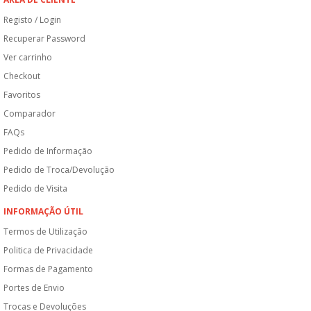
Registo / Login
Recuperar Password
Ver carrinho
Checkout
Favoritos
Comparador
FAQs
Pedido de Informação
Pedido de Troca/Devolução
Pedido de Visita
INFORMAÇÃO ÚTIL
Termos de Utilização
Politica de Privacidade
Formas de Pagamento
Portes de Envio
Trocas e Devoluções