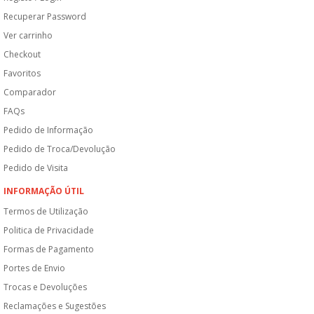
Recuperar Password
Ver carrinho
Checkout
Favoritos
Comparador
FAQs
Pedido de Informação
Pedido de Troca/Devolução
Pedido de Visita
INFORMAÇÃO ÚTIL
Termos de Utilização
Politica de Privacidade
Formas de Pagamento
Portes de Envio
Trocas e Devoluções
Reclamações e Sugestões