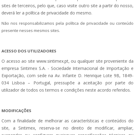
sites de terceiros, pelo que, caso visite outro site a partir do nosso,
deverá ler a política de privacidade do mesmo.
Não nos responsabilizamos pela política de privacidade ou conteúdo
presente nesses mesmos sites.
ACESSO DOS UTILIZADORES
O
acesso ao site www.sintimex.pt, ou qualquer site proveniente da
empresa Sintimex S.A. - Sociedade Internacional de Importação e
Exportação, com sede na Av. Infante D. Henrique Lote 9B, 1849-
034 Lisboa – Portugal, pressupõe a aceitação por parte do
utilizador de todos os termos e condições neste acordo referidos.
MODIFICAÇÕES
Com a finalidade de melhorar as características e conteúdos do
site, a Sintimex, reserva-se no direito de modificar, ampliar,