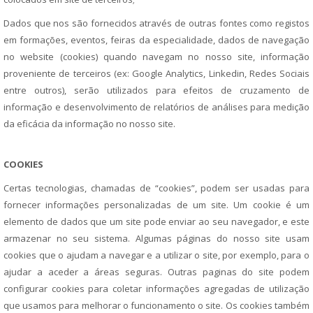
Dados que nos são fornecidos através de outras fontes como registos
em formações, eventos, feiras da especialidade, dados de navegação
no website (cookies) quando navegam no nosso site, informação
proveniente de terceiros (ex: Google Analytics, Linkedin, Redes Sociais
entre outros), serão utilizados para efeitos de cruzamento de
informação e desenvolvimento de relatórios de análises para medição
da eficácia da informação no nosso site.
COOKIES
Certas tecnologias, chamadas de “cookies”, podem ser usadas para
fornecer informações personalizadas de um site. Um cookie é um
elemento de dados que um site pode enviar ao seu navegador, e este
armazenar no seu sistema. Algumas páginas do nosso site usam
cookies que o ajudam a navegar e a utilizar o site, por exemplo, para o
ajudar a aceder a áreas seguras. Outras paginas do site podem
configurar cookies para coletar informações agregadas de utilização
que usamos para melhorar o funcionamento o site. Os cookies também