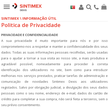
SINTIMEX \ INFORMAÇÃO ÚTIL
Politica de Privacidade
PRIVACIDADE E CONFIDENCIALIDADE
A sua privacidade é muito importante para nós e por isso
comprometemo-nos a respeitar e manter a confidencialidade dos seus
dados.
Todas as suas informações pessoais recolhidas, serão usadas
para o ajudar a tornar a sua visita ao nosso site, a mais produtiva e
agradável possível, nomeadamente para proceder à correta
identificação dos utilizadores no site, bem como para introduzir
melhorias nos serviços prestados, praticar tarefas de administração e
comunicação de novidades Sintimex Dexis aos utilizadores
registados.
Salvo por obrigação judicial, a divulgação dos seus dados
pessoais como o seu nome, endereço de e-mail, dados do cartão de
crédito para completar a sua compra, não será feita a terceiros, sem o
seu prévio consentimento.