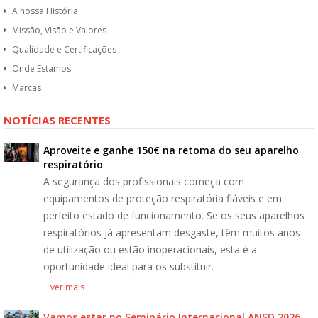
A nossa História
Missão, Visão e Valores
Qualidade e Certificações
Onde Estamos
Marcas
NOTÍCIAS RECENTES
Aproveite e ganhe 150€ na retoma do seu aparelho
respiratório
A segurança dos profissionais começa com
equipamentos de proteção respiratória fiáveis e em
perfeito estado de funcionamento. Se os seus aparelhos
respiratórios já apresentam desgaste, têm muitos anos
de utilização ou estão inoperacionais, esta é a
oportunidade ideal para os substituir.
ver mais
Vamos estar no Seminário Internacional ANSD 2026