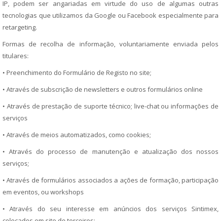
IP, podem ser angariadas em virtude do uso de algumas outras
tecnologias que utilizamos da Google ou Facebook especialmente para
retargeting.
Formas de recolha de informação, voluntariamente enviada pelos
titulares:
• Preenchimento do Formulário de Registo no site;
• Através de subscrição de newsletters e outros formulários online
• Através de prestação de suporte técnico; live-chat ou informações de
serviços
• Através de meios automatizados, como cookies;
• Através do processo de manutenção e atualização dos nossos
serviços;
• Através de formulários associados a ações de formação, participação
em eventos, ou workshops
• Através do seu interesse em anúncios dos serviços Sintimex,
colocados em site de terceiros;