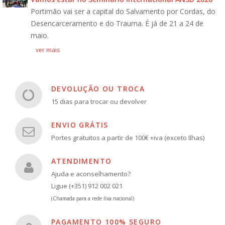
Portimão vai ser a capital do Salvamento por Cordas, do
Desencarceramento e do Trauma. É já de 21 a 24 de
maio.
ver mais
DEVOLUÇÃO OU TROCA
15 dias para trocar ou devolver
ENVIO GRÁTIS
Portes gratuitos a partir de 100€ +iva (exceto Ilhas)
ATENDIMENTO
Ajuda e aconselhamento?
Ligue (+351) 912 002 021
(Chamada para a rede fixa nacional)
PAGAMENTO 100% SEGURO