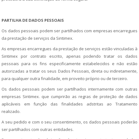
PARTILHA DE DADOS PESSOAIS
Os dados pessoais podem ser partilhados com empresas encarregues
da prestação de serviços da Sintimex.
As empresas encarregues da prestação de serviços estão vinculadas à
Sintimex por contrato escrito, apenas podendo tratar os dados
pessoais para os fins especificamente estabelecidos e não estão
autorizadas a tratar os seus Dados Pessoais, direta ou indiretamente,
para qualquer outra finalidade, em proveito próprio ou de terceiro.
Os dados pessoais podem ser partilhados internamente com outras
empresas Sintimex. que cumprirão as regras de proteção de dados
aplicáveis em função das finalidades adstritas ao Tratamento
realizado.
A seu pedido e com o seu consentimento, os dados pessoais poderão
ser partilhados com outras entidades.