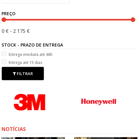
PREÇO
0 €
-
2 175 €
STOCK - PRAZO DE ENTREGA
Entrega imediata até 48h
Entrega até 15 dias
FILTRAR
NOTÍCIAS