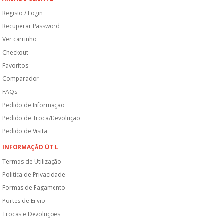
Registo / Login
Recuperar Password
Ver carrinho
Checkout
Favoritos
Comparador
FAQs
Pedido de Informação
Pedido de Troca/Devolução
Pedido de Visita
INFORMAÇÃO ÚTIL
Termos de Utilização
Politica de Privacidade
Formas de Pagamento
Portes de Envio
Trocas e Devoluções