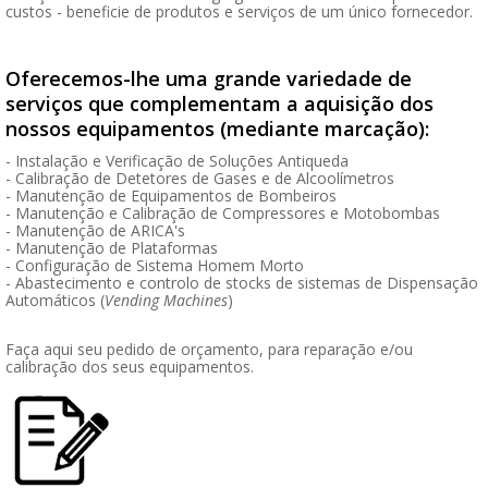
custos - beneficie de produtos e serviços de um único fornecedor.
Oferecemos-lhe uma grande variedade de
serviços que complementam a aquisição dos
nossos equipamentos (mediante marcação):
- Instalação e Verificação de Soluções Antiqueda
- Calibração de Detetores de Gases e de Alcoolímetros
- Manutenção de Equipamentos de Bombeiros
- Manutenção e Calibração de Compressores e Motobombas
- Manutenção de ARICA's
- Manutenção de Plataformas
- Configuração de Sistema Homem Morto
- Abastecimento e controlo de stocks de sistemas de Dispensação
Automáticos (
Vending Machines
)
Faça aqui seu pedido de orçamento, para reparação e/ou
calibração dos seus equipamentos.