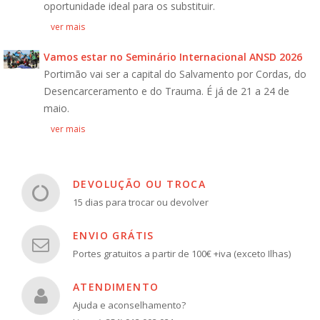
oportunidade ideal para os substituir.
ver mais
Vamos estar no Seminário Internacional ANSD 2026
Portimão vai ser a capital do Salvamento por Cordas, do
Desencarceramento e do Trauma. É já de 21 a 24 de
maio.
ver mais
DEVOLUÇÃO OU TROCA
15 dias para trocar ou devolver
ENVIO GRÁTIS
Portes gratuitos a partir de 100€ +iva (exceto Ilhas)
ATENDIMENTO
Ajuda e aconselhamento?