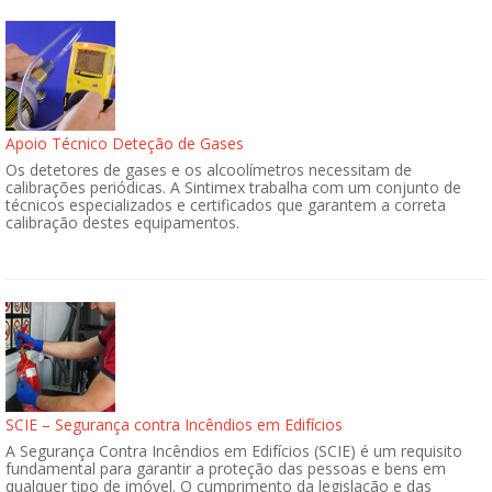
Apoio Técnico Deteção de Gases
Os detetores de gases e os alcoolímetros necessitam de
calibrações periódicas. A Sintimex trabalha com um conjunto de
técnicos especializados e certificados que garantem a correta
calibração destes equipamentos.
SCIE – Segurança contra Incêndios em Edifícios
A Segurança Contra Incêndios em Edifícios (SCIE) é um requisito
fundamental para garantir a proteção das pessoas e bens em
qualquer tipo de imóvel. O cumprimento da legislação e das