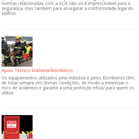
normas relacionadas com a SCIE não só é imprescindível para a
segurança, mas também para assegurar a conformidade legal do
edifício.
Apoio Técnico Indústria/Bombeiros
Os equipamentos utilizados pela Indústria e pelos Bombeiros têm
de estar sempre em ótimas condições, de modo a minimizar o
risco de acidentes e garantir a uma proteção eficaz para quem os
utiliza.