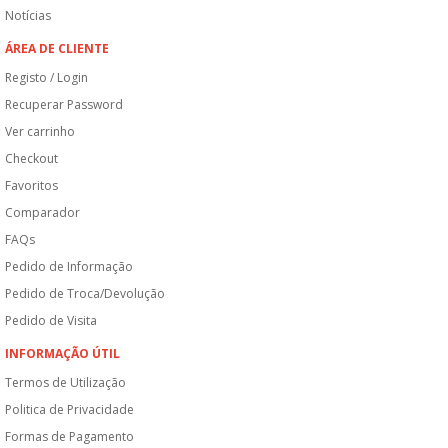
Notícias
ÁREA DE CLIENTE
Registo / Login
Recuperar Password
Ver carrinho
Checkout
Favoritos
Comparador
FAQs
Pedido de Informação
Pedido de Troca/Devolução
Pedido de Visita
INFORMAÇÃO ÚTIL
Termos de Utilização
Politica de Privacidade
Formas de Pagamento