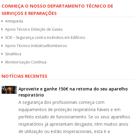
CONHEÇA O NOSSO DEPARTAMENTO TÉCNICO DE
SERVIÇOS E REPARAÇÕES
Antiqueda
Apoio Técnico Deteção de Gases
SCIE – Segurança contra Incêndios em Edifícios
Apoio Técnico Indústria/Bombeiros
Sinalética
Monitorização Contínua
NOTÍCIAS RECENTES
Aproveite e ganhe 150€ na retoma do seu aparelho
respiratório
A segurança dos profissionais começa com
equipamentos de proteção respiratória fiáveis e em
perfeito estado de funcionamento. Se os seus aparelhos
respiratórios já apresentam desgaste, têm muitos anos
de utilização ou estão inoperacionais, esta é a