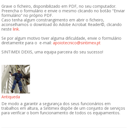
Grave o ficheiro, disponibilizado em PDF, no seu computador.
Preencha o formulário e envie o mesmo clicando no botão “Enviar
formulário” no próprio PDF.
Caso tenha algum constrangimento em abrir o ficheiro,
aconselhamos o download do Adobe Acrobat Reader©, clicando
neste
link
.
Se por algum motivo tiver alguma dificuldade, envie o formulário
diretamente para o e-mail:
apoiotecnico@sintimex.pt
SINTIMEX DEXIS, uma equipa parceira do seu sucesso!
Antiqueda
De modo a garantir a segurança dos seus funcionários em
trabalhos em altura, a Sintimex dispõe de um conjunto de serviços
para verificar o bom funcionamento de todos os equipamentos.