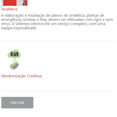
Sinalética
A elaboração e instalação de planos de sinalética, plantas de
emergência, lombas e fitas devem ser efetuadas com rigor e sem
erros. A Sintimex oferece-lhe um serviço completo, com uma
equipa especializada.
Monitorização Contínua
VOLTAR