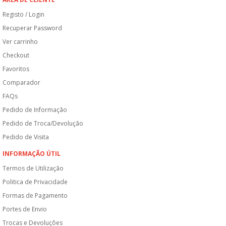
Registo / Login
Recuperar Password
Ver carrinho
Checkout
Favoritos
Comparador
FAQs
Pedido de Informação
Pedido de Troca/Devolução
Pedido de Visita
INFORMAÇÃO ÚTIL
Termos de Utilização
Politica de Privacidade
Formas de Pagamento
Portes de Envio
Trocas e Devoluções