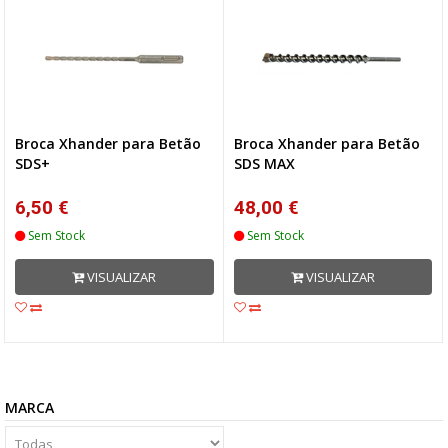
Broca Xhander para Betão
Broca Xhander para Betão
SDS+
SDS MAX
6,50 €
48,00 €
Sem Stock
Sem Stock
VISUALIZAR
VISUALIZAR
MARCA