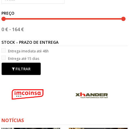
PREÇO
0 €
-
164 €
STOCK - PRAZO DE ENTREGA
Entrega imediata até 48h
Entrega até 15 dias
FILTRAR
NOTÍCIAS