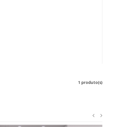
1 produto(s)