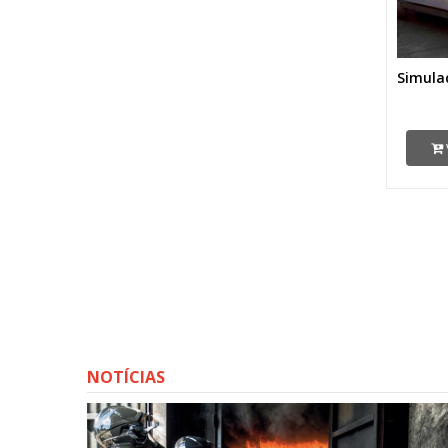
Simula
NOTÍCIAS