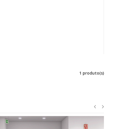
1 produto(s)