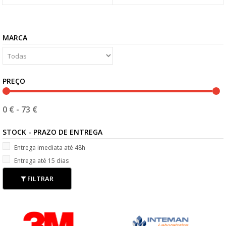
MARCA
PREÇO
0 €
-
73 €
STOCK - PRAZO DE ENTREGA
Entrega imediata até 48h
Entrega até 15 dias
FILTRAR