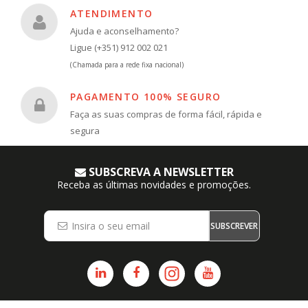
ATENDIMENTO
Ajuda e aconselhamento?
Ligue (+351) 912 002 021
(Chamada para a rede fixa nacional)
PAGAMENTO 100% SEGURO
Faça as suas compras de forma fácil, rápida e
segura
SUBSCREVA A NEWSLETTER
Receba as últimas novidades e promoções.
SUBSCREVER