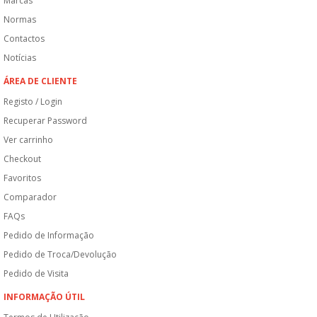
Marcas
Normas
Contactos
Notícias
ÁREA DE CLIENTE
Registo / Login
Recuperar Password
Ver carrinho
Checkout
Favoritos
Comparador
FAQs
Pedido de Informação
Pedido de Troca/Devolução
Pedido de Visita
INFORMAÇÃO ÚTIL