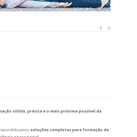
ação sólida, prática e o mais próxima possível da
disponibilizamos
soluções completas para formação de