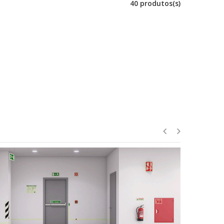
40 produtos(s)