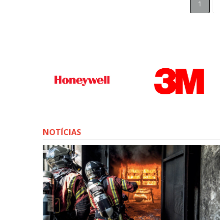
1
NOTÍCIAS