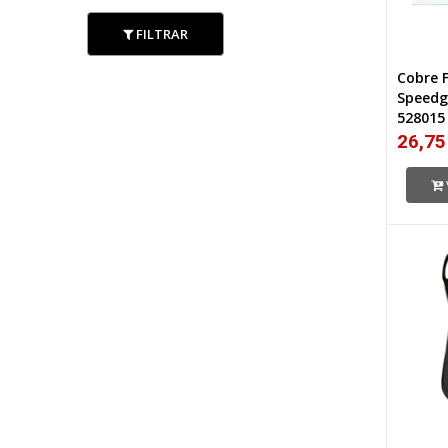
FILTRAR
Cobre 
Speedg
528015
26,75