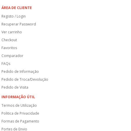
ÁREA DE CLIENTE
Registo / Login
Recuperar Password
Ver carrinho
Checkout
Favoritos
Comparador
FAQs
Pedido de Informação
Pedido de Troca/Devolução
Pedido de Visita
INFORMAÇÃO ÚTIL
Termos de Utilização
Politica de Privacidade
Formas de Pagamento
Portes de Envio