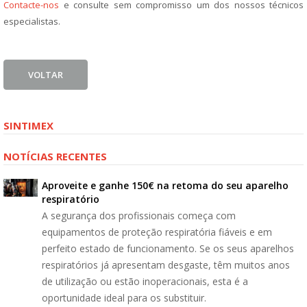
Contacte-nos
e consulte sem compromisso um dos nossos técnicos
especialistas.
VOLTAR
SINTIMEX
NOTÍCIAS RECENTES
Aproveite e ganhe 150€ na retoma do seu aparelho
respiratório
A segurança dos profissionais começa com
equipamentos de proteção respiratória fiáveis e em
perfeito estado de funcionamento. Se os seus aparelhos
respiratórios já apresentam desgaste, têm muitos anos
de utilização ou estão inoperacionais, esta é a
oportunidade ideal para os substituir.