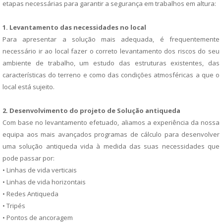
etapas necessárias para garantir a segurança em trabalhos em altura:
1. Levantamento das necessidades no local
Para apresentar a solução mais adequada, é frequentemente
necessário ir ao local fazer o correto levantamento dos riscos do seu
ambiente de trabalho, um estudo das estruturas existentes, das
características do terreno e como das condições atmosféricas a que o
local está sujeito.
2. Desenvolvimento do projeto de Solução antiqueda
Com base no levantamento efetuado, aliamos a experiência da nossa
equipa aos mais avançados programas de cálculo para desenvolver
uma solução antiqueda vida à medida das suas necessidades que
pode passar por:
• Linhas de vida verticais
• Linhas de vida horizontais
• Redes Antiqueda
• Tripés
• Pontos de ancoragem