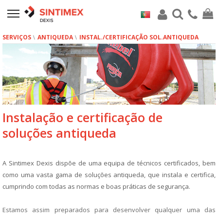
SERVIÇOS
ANTIQUEDA
INSTAL./CERTIFICAÇÃO SOL.ANTIQUEDA
Instalação e certificação de
soluções antiqueda
A Sintimex Dexis dispõe de uma equipa de técnicos certificados, bem
como uma vasta gama de soluções antiqueda, que instala e certifica,
cumprindo com todas as normas e boas práticas de segurança.
Estamos assim preparados para desenvolver qualquer uma das