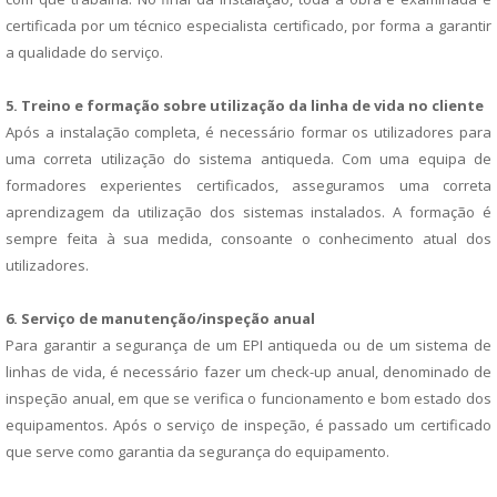
certificada por um técnico especialista certificado, por forma a garantir
a qualidade do serviço.
5. Treino e formação sobre utilização da linha de vida no cliente
Após a instalação completa, é necessário formar os utilizadores para
uma correta utilização do sistema antiqueda. Com uma equipa de
formadores experientes certificados, asseguramos uma correta
aprendizagem da utilização dos sistemas instalados. A formação é
sempre feita à sua medida, consoante o conhecimento atual dos
utilizadores.
6. Serviço de manutenção/inspeção anual
Para garantir a segurança de um EPI antiqueda ou de um sistema de
linhas de vida, é necessário fazer um check-up anual, denominado de
inspeção anual, em que se verifica o funcionamento e bom estado dos
equipamentos. Após o serviço de inspeção, é passado um certificado
que serve como garantia da segurança do equipamento.