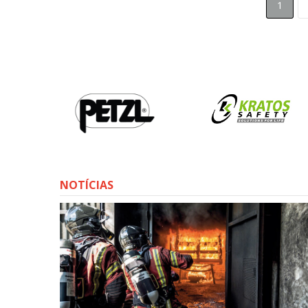
1
NOTÍCIAS