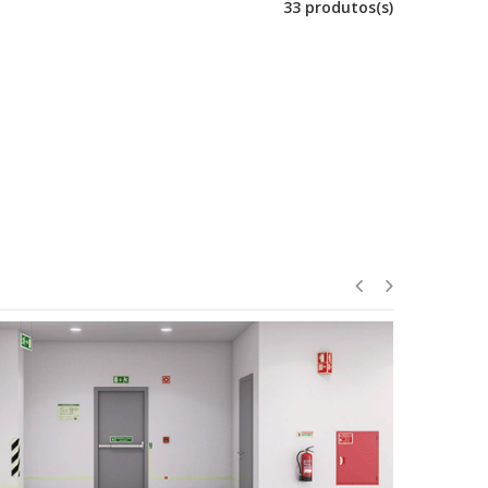
33 produtos(s)