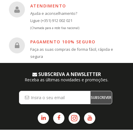
ATENDIMENTO
Ajuda e aconselhamento?
Ligue (+351) 912 002 021
(Chamada para a rede fixa nacional)
PAGAMENTO 100% SEGURO
Faça as suas compras de forma fácil, rápida e
segura
SUBSCREVA A NEWSLETTER
Receba as últimas novidades e promoções.
SUBSCREVER