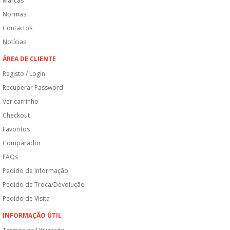
Marcas
Normas
Contactos
Notícias
ÁREA DE CLIENTE
Registo / Login
Recuperar Password
Ver carrinho
Checkout
Favoritos
Comparador
FAQs
Pedido de Informação
Pedido de Troca/Devolução
Pedido de Visita
INFORMAÇÃO ÚTIL