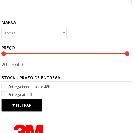
MARCA
PREÇO
20 €
-
60 €
STOCK - PRAZO DE ENTREGA
Entrega imediata até 48h
Entrega até 15 dias
FILTRAR