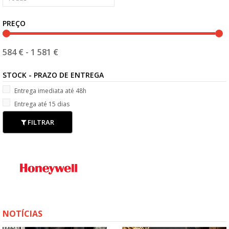
PREÇO
584 €
-
1 581 €
STOCK - PRAZO DE ENTREGA
Entrega imediata até 48h
Entrega até 15 dias
FILTRAR
NOTÍCIAS