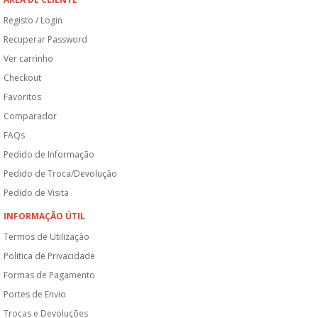
Registo / Login
Recuperar Password
Ver carrinho
Checkout
Favoritos
Comparador
FAQs
Pedido de Informação
Pedido de Troca/Devolução
Pedido de Visita
INFORMAÇÃO ÚTIL
Termos de Utilização
Politica de Privacidade
Formas de Pagamento
Portes de Envio
Trocas e Devoluções