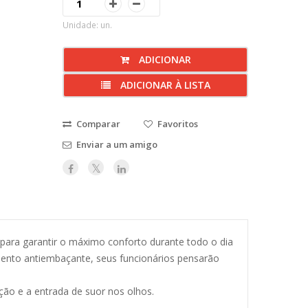
Unidade: un.
ADICIONAR
ADICIONAR À LISTA
Comparar
Favoritos
Enviar a um amigo
para garantir o máximo conforto durante todo o dia
timento antiembaçante, seus funcionários pensarão
ão e a entrada de suor nos olhos.