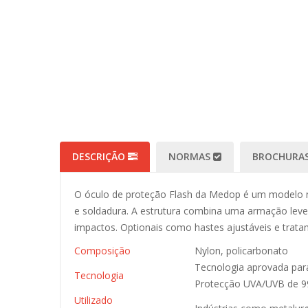
DESCRIÇÃO
NORMAS
BROCHURAS
O óculo de proteção Flash da Medop é um modelo neu
e soldadura. A estrutura combina uma armação leve 
impactos. Optionais como hastes ajustáveis e trat
Composição
Nylon, policarbonato
Tecnologia aprovada para
Tecnologia
Protecção UVA/UVB de 9
Utilizado