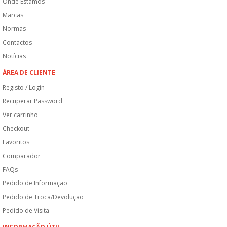
Onde Estamos
Marcas
Normas
Contactos
Notícias
ÁREA DE CLIENTE
Registo / Login
Recuperar Password
Ver carrinho
Checkout
Favoritos
Comparador
FAQs
Pedido de Informação
Pedido de Troca/Devolução
Pedido de Visita