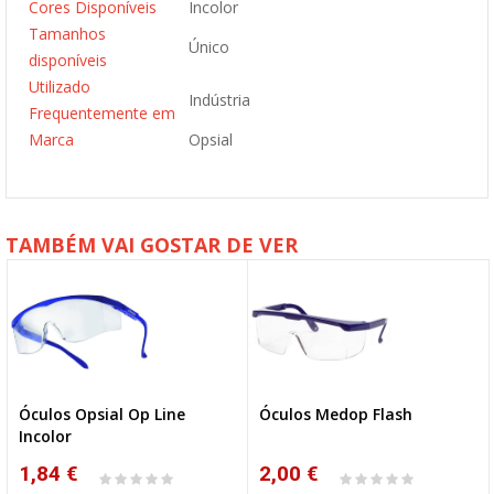
Cores Disponíveis
Incolor
Tamanhos
Único
disponíveis
Utilizado
Indústria
Frequentemente em
Marca
Opsial
TAMBÉM VAI GOSTAR DE VER
Óculos Opsial Op Line
Óculos Medop Flash
Incolor
1,84 €
2,00 €