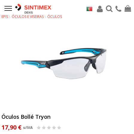
EPIS
ÓCULOS E VISEIRAS
ÓCULOS
Óculos Bollé Tryon
17,90 €
s/IVA