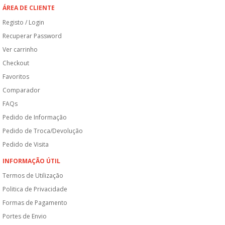
ÁREA DE CLIENTE
Registo / Login
Recuperar Password
Ver carrinho
Checkout
Favoritos
Comparador
FAQs
Pedido de Informação
Pedido de Troca/Devolução
Pedido de Visita
INFORMAÇÃO ÚTIL
Termos de Utilização
Politica de Privacidade
Formas de Pagamento
Portes de Envio