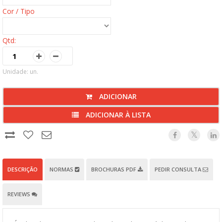
Cor / Tipo
Qtd:
Unidade: un.
ADICIONAR
ADICIONAR À LISTA
DESCRIÇÃO
NORMAS
BROCHURAS PDF
PEDIR CONSULTA
REVIEWS