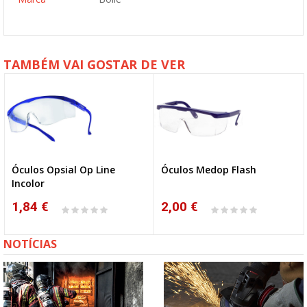
TAMBÉM VAI GOSTAR DE VER
Óculos Opsial Op Line
Óculos Medop Flash
Incolor
1,84 €
2,00 €
NOTÍCIAS