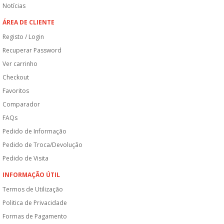
Notícias
ÁREA DE CLIENTE
Registo / Login
Recuperar Password
Ver carrinho
Checkout
Favoritos
Comparador
FAQs
Pedido de Informação
Pedido de Troca/Devolução
Pedido de Visita
INFORMAÇÃO ÚTIL
Termos de Utilização
Politica de Privacidade
Formas de Pagamento