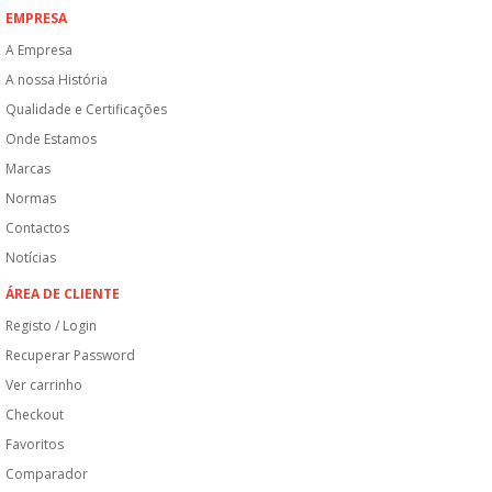
EMPRESA
A Empresa
A nossa História
Qualidade e Certificações
Onde Estamos
Marcas
Normas
Contactos
Notícias
ÁREA DE CLIENTE
Registo / Login
Recuperar Password
Ver carrinho
Checkout
Favoritos
Comparador