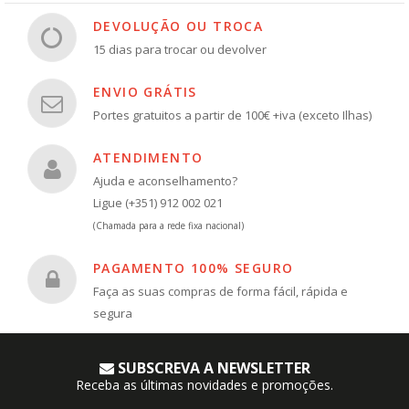
DEVOLUÇÃO OU TROCA
15 dias para trocar ou devolver
ENVIO GRÁTIS
Portes gratuitos a partir de 100€ +iva (exceto Ilhas)
ATENDIMENTO
Ajuda e aconselhamento?
Ligue (+351) 912 002 021
(Chamada para a rede fixa nacional)
PAGAMENTO 100% SEGURO
Faça as suas compras de forma fácil, rápida e
segura
SUBSCREVA A NEWSLETTER
Receba as últimas novidades e promoções.