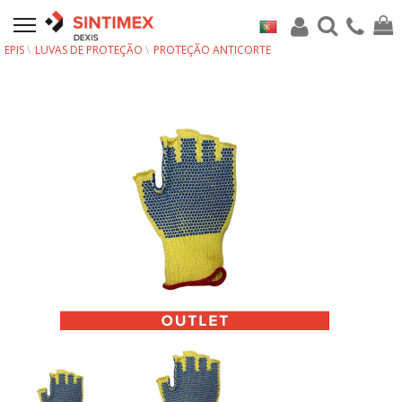
EPIS
LUVAS DE PROTEÇÃO
PROTEÇÃO ANTICORTE