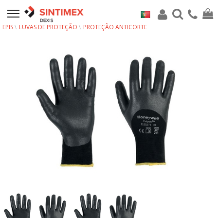
EPIS
LUVAS DE PROTEÇÃO
PROTEÇÃO ANTICORTE