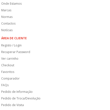
Onde Estamos
Marcas
Normas
Contactos
Notícias
ÁREA DE CLIENTE
Registo / Login
Recuperar Password
Ver carrinho
Checkout
Favoritos
Comparador
FAQs
Pedido de Informação
Pedido de Troca/Devolução
Pedido de Visita