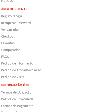
Notícias
ÁREA DE CLIENTE
Registo / Login
Recuperar Password
Ver carrinho
Checkout
Favoritos
Comparador
FAQs
Pedido de Informação
Pedido de Troca/Devolução
Pedido de Visita
INFORMAÇÃO ÚTIL
Termos de Utilização
Politica de Privacidade
Formas de Pagamento