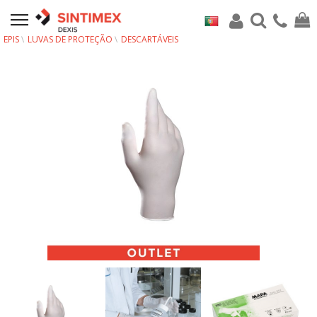
EPIS
LUVAS DE PROTEÇÃO
DESCARTÁVEIS